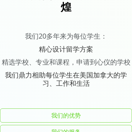
煌
我们20多年来为每位学生：
精心设计留学方案
精选学校、专业和课程，申请到心仪的学校
我们鼎力相助每位学生在美国加拿大的学
习、工作和生活
我们的优势
我们的服务