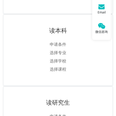
Email
读本科
微信咨询
申请条件
选择专业
选择学校
选择课程
读研究生