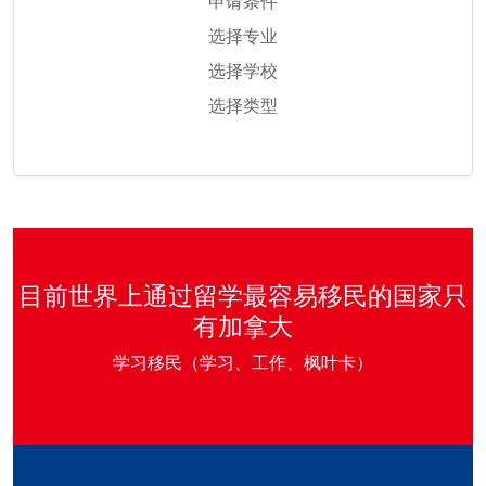
申请条件
选择专业
选择学校
选择类型
目前世界上通过留学最容易移民的国家只
有加拿大
学习移民（学习、工作、枫叶卡）