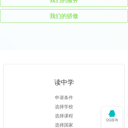
我们的骄傲
读中学
申请条件
选择学校
选择课程
QQ咨询
选择国家