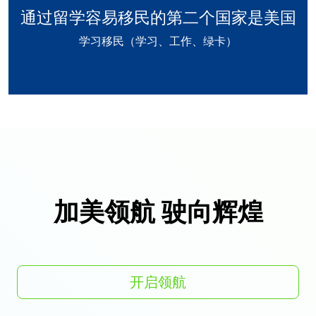
通过留学容易移民的第二个国家是美国
学习移民（学习、工作、绿卡）
加美领航 驶向辉煌
开启领航