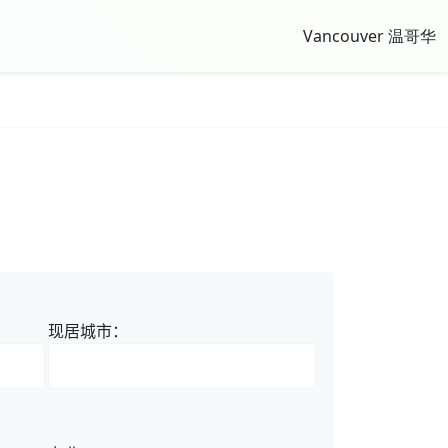
Vancouver 温哥华
现居城市：