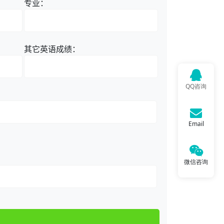
专业：
其它英语成绩：
QQ咨询
Email
微信咨询