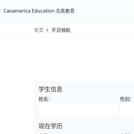
Canamerica Education 北美教育
首页
开启领航
学生信息
姓名：
性别
现在学历